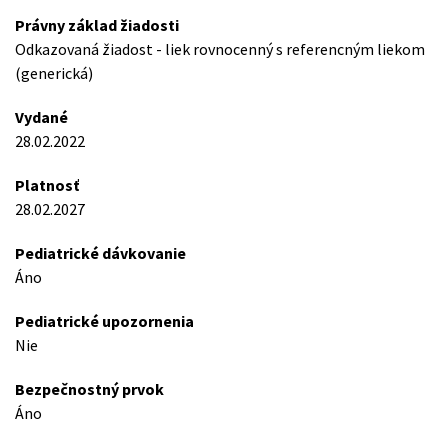
Právny základ žiadosti
Odkazovaná žiadost - liek rovnocenný s referencným liekom
(generická)
Vydané
28.02.2022
Platnosť
28.02.2027
Pediatrické dávkovanie
Áno
Pediatrické upozornenia
Nie
Bezpečnostný prvok
Áno