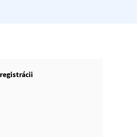
registrácii