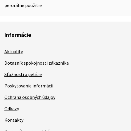
perorálne použitie
Informácie
Aktuality
Dotazník spokojnosti zákazníka
Sťažnosti a petície
Poskytovanie informácií
Ochrana osobných údajov
Odkazy
Kontakty