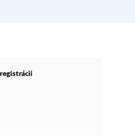
registrácii