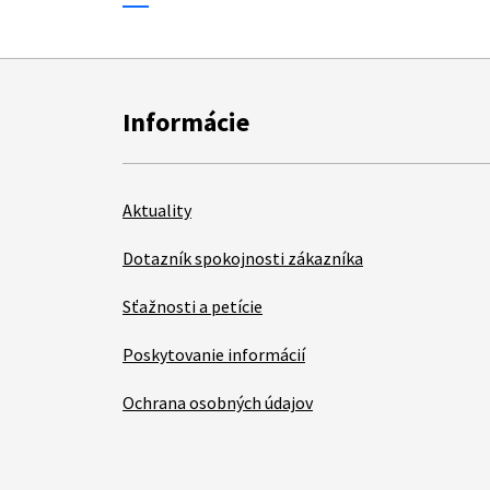
Informácie
Aktuality
Dotazník spokojnosti zákazníka
Sťažnosti a petície
Poskytovanie informácií
Ochrana osobných údajov