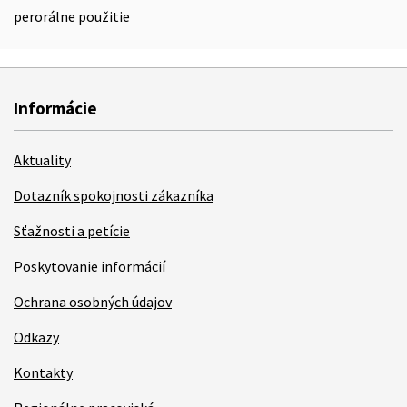
perorálne použitie
Informácie
Aktuality
Dotazník spokojnosti zákazníka
Sťažnosti a petície
Poskytovanie informácií
Ochrana osobných údajov
Odkazy
Kontakty