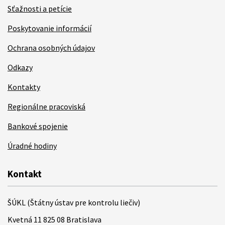
Sťažnosti a petície
Poskytovanie informácií
Ochrana osobných údajov
Odkazy
Kontakty
Regionálne pracoviská
Bankové spojenie
Úradné hodiny
Kontakt
ŠÚKL (Štátny ústav pre kontrolu liečiv)
Kvetná 11 825 08 Bratislava