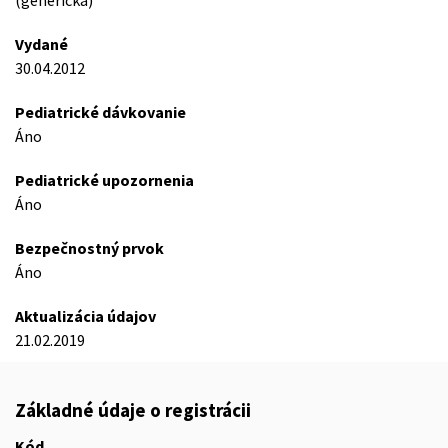
(generická)
Vydané
30.04.2012
Pediatrické dávkovanie
Áno
Pediatrické upozornenia
Áno
Bezpečnostný prvok
Áno
Aktualizácia údajov
21.02.2019
Základné údaje o registrácii
Kód