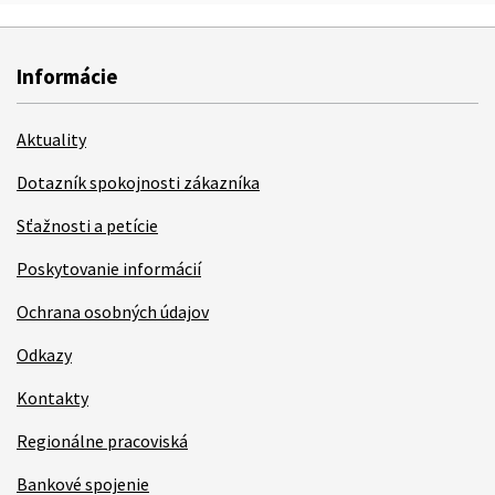
Informácie
Aktuality
Dotazník spokojnosti zákazníka
Sťažnosti a petície
Poskytovanie informácií
Ochrana osobných údajov
Odkazy
Kontakty
Regionálne pracoviská
Bankové spojenie