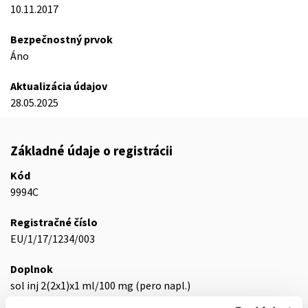
10.11.2017
Bezpečnostný prvok
Áno
Aktualizácia údajov
28.05.2025
Základné údaje o registrácii
Kód
9994C
Registračné číslo
EU/1/17/1234/003
Doplnok
sol inj 2(2x1)x1 ml/100 mg (pero napl.)