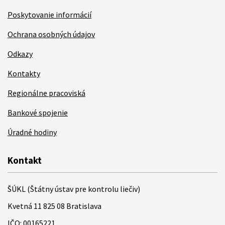
Poskytovanie informácií
Ochrana osobných údajov
Odkazy
Kontakty
Regionálne pracoviská
Bankové spojenie
Úradné hodiny
Kontakt
ŠÚKL (Štátny ústav pre kontrolu liečiv)
Kvetná 11 825 08 Bratislava
IČO: 00165221