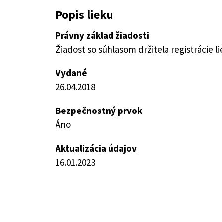
Popis lieku
Právny základ žiadosti
Žiadost so súhlasom držitela registrácie l
Vydané
26.04.2018
Bezpečnostný prvok
Áno
Aktualizácia údajov
16.01.2023