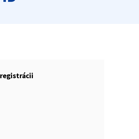
registrácii