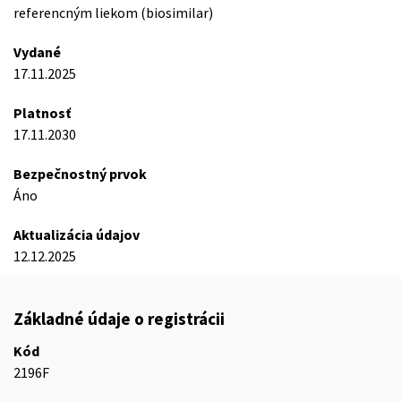
referencným liekom (biosimilar)
Vydané
17.11.2025
Platnosť
17.11.2030
Bezpečnostný prvok
Áno
Aktualizácia údajov
12.12.2025
Základné údaje o registrácii
Kód
2196F