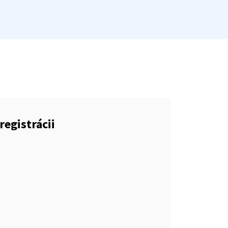
registrácii