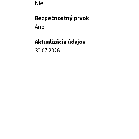
Nie
Bezpečnostný prvok
Áno
Aktualizácia údajov
30.07.2026