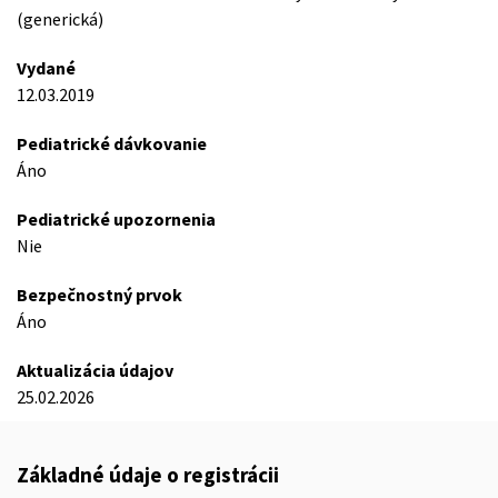
(generická)
Vydané
12.03.2019
Pediatrické dávkovanie
Áno
Pediatrické upozornenia
Nie
Bezpečnostný prvok
Áno
Aktualizácia údajov
25.02.2026
Základné údaje o registrácii