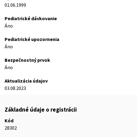
01.06.1999
Pediatrické dávkovanie
Áno
Pediatrické upozornenia
Áno
Bezpečnostný prvok
Áno
Aktualizácia údajov
03.08.2023
Základné údaje o registrácii
Kód
28302