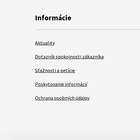
Informácie
Aktuality
Dotazník spokojnosti zákazníka
Sťažnosti a petície
Poskytovanie informácií
Ochrana osobných údajov