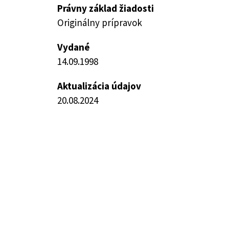
Právny základ žiadosti
Originálny prípravok
Vydané
14.09.1998
Aktualizácia údajov
20.08.2024