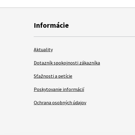
Informácie
Aktuality
Dotazník spokojnosti zákazníka
Sťažnosti a petície
Poskytovanie informácií
Ochrana osobných údajov