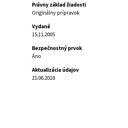
Právny základ žiadosti
Originálny prípravok
Vydané
15.11.2005
Bezpečnostný prvok
Áno
Aktualizácia údajov
21.06.2018