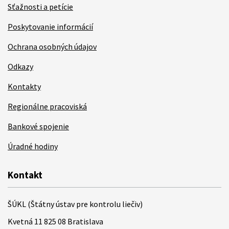
Sťažnosti a petície
Poskytovanie informácií
Ochrana osobných údajov
Odkazy
Kontakty
Regionálne pracoviská
Bankové spojenie
Úradné hodiny
Kontakt
ŠÚKL (Štátny ústav pre kontrolu liečiv)
Kvetná 11 825 08 Bratislava