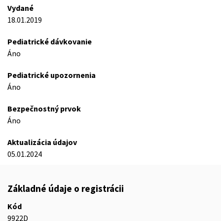
Vydané
18.01.2019
Pediatrické dávkovanie
Áno
Pediatrické upozornenia
Áno
Bezpečnostný prvok
Áno
Aktualizácia údajov
05.01.2024
Základné údaje o registrácii
Kód
9922D