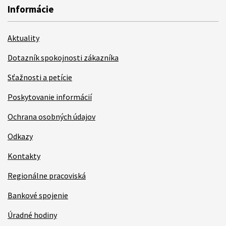
Informácie
Aktuality
Dotazník spokojnosti zákazníka
Sťažnosti a petície
Poskytovanie informácií
Ochrana osobných údajov
Odkazy
Kontakty
Regionálne pracoviská
Bankové spojenie
Úradné hodiny