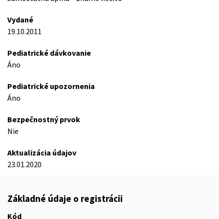
Vydané
19.10.2011
Pediatrické dávkovanie
Áno
Pediatrické upozornenia
Áno
Bezpečnostný prvok
Nie
Aktualizácia údajov
23.01.2020
Základné údaje o registrácii
Kód