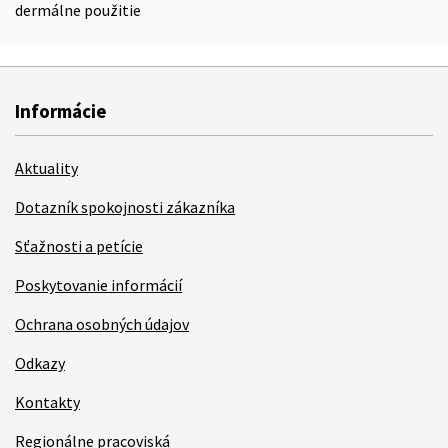
dermálne použitie
Informácie
Aktuality
Dotazník spokojnosti zákazníka
Sťažnosti a petície
Poskytovanie informácií
Ochrana osobných údajov
Odkazy
Kontakty
Regionálne pracoviská