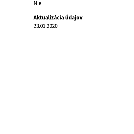
Nie
Aktualizácia údajov
23.01.2020