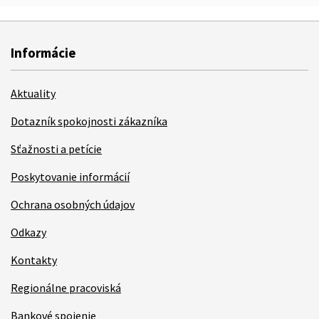
Informácie
Aktuality
Dotazník spokojnosti zákazníka
Sťažnosti a petície
Poskytovanie informácií
Ochrana osobných údajov
Odkazy
Kontakty
Regionálne pracoviská
Bankové spojenie