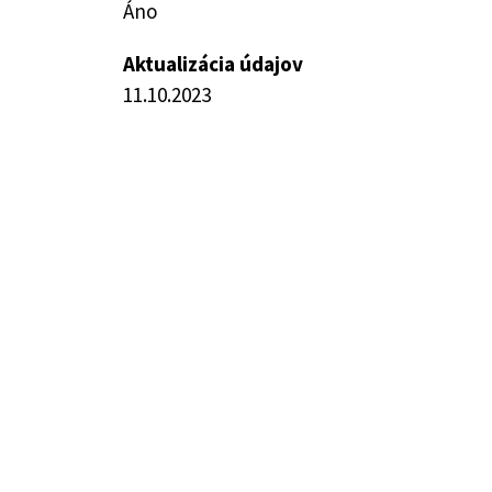
Áno
Aktualizácia údajov
11.10.2023