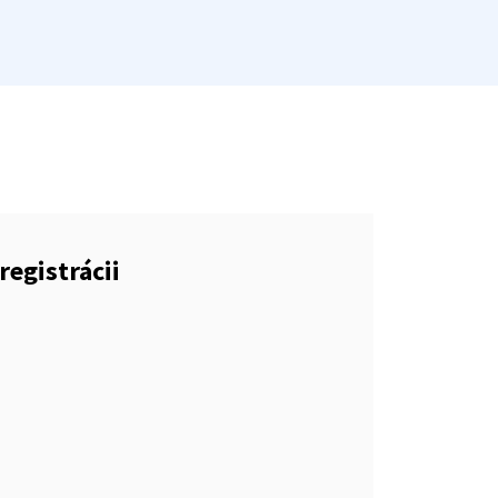
registrácii