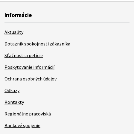
Informácie
Aktuality
Dotazník spokojnosti zákazníka
Sťažnosti a petície
Poskytovanie informácií
Ochrana osobných údajov
Odkazy
Kontakty
Regionálne pracoviská
Bankové spojenie