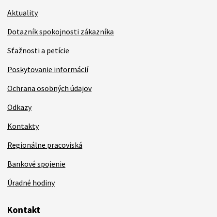
Aktuality
Dotazník spokojnosti zákazníka
Sťažnosti a petície
Poskytovanie informácií
Ochrana osobných údajov
Odkazy
Kontakty
Regionálne pracoviská
Bankové spojenie
Úradné hodiny
Kontakt