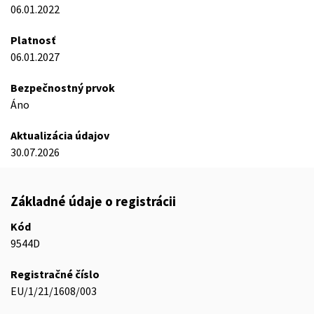
06.01.2022
Platnosť
06.01.2027
Bezpečnostný prvok
Áno
Aktualizácia údajov
30.07.2026
Základné údaje o registrácii
Kód
9544D
Registračné číslo
EU/1/21/1608/003