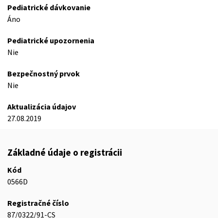
Pediatrické dávkovanie
Áno
Pediatrické upozornenia
Nie
Bezpečnostný prvok
Nie
Aktualizácia údajov
27.08.2019
Základné údaje o registrácii
Kód
0566D
Registračné číslo
87/0322/91-CS