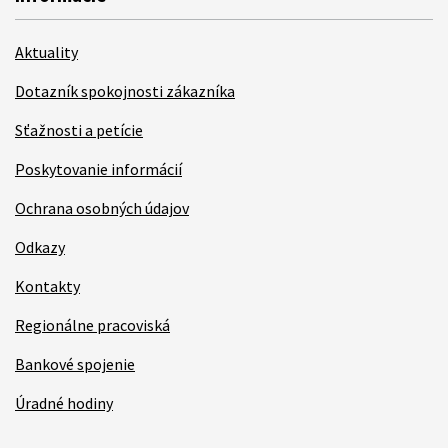
Aktuality
Dotazník spokojnosti zákazníka
Sťažnosti a petície
Poskytovanie informácií
Ochrana osobných údajov
Odkazy
Kontakty
Regionálne pracoviská
Bankové spojenie
Úradné hodiny