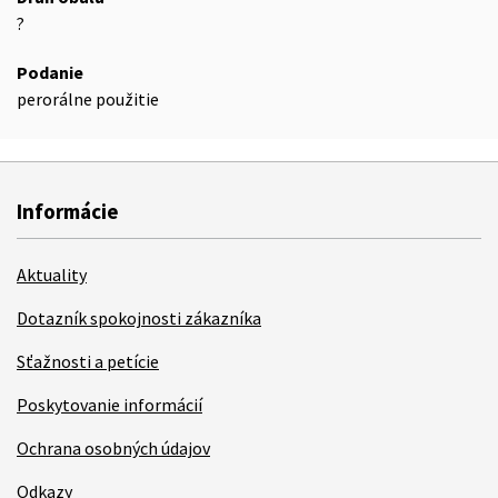
?
Podanie
perorálne použitie
Informácie
Aktuality
Dotazník spokojnosti zákazníka
Sťažnosti a petície
Poskytovanie informácií
Ochrana osobných údajov
Odkazy