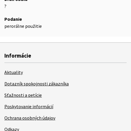
?
Podanie
perorálne použitie
Informácie
Aktuality
Dotazník spokojnosti zákazníka
Sťažnosti a petície
Poskytovanie informácií
Ochrana osobných údajov
Odkazy