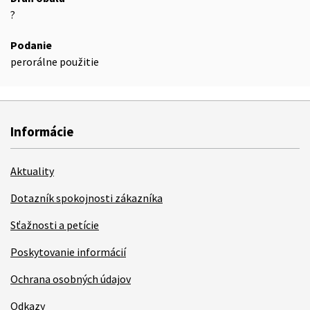
?
Podanie
perorálne použitie
Informácie
Aktuality
Dotazník spokojnosti zákazníka
Sťažnosti a petície
Poskytovanie informácií
Ochrana osobných údajov
Odkazy