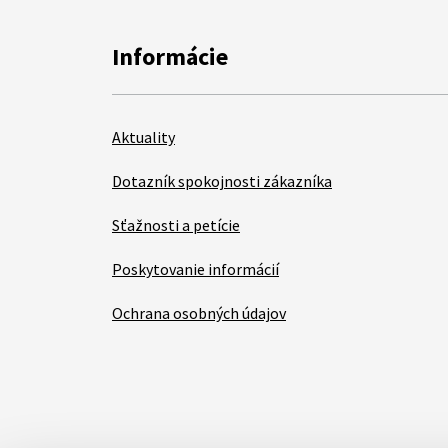
Informácie
Aktuality
Dotazník spokojnosti zákazníka
Sťažnosti a petície
Poskytovanie informácií
Ochrana osobných údajov