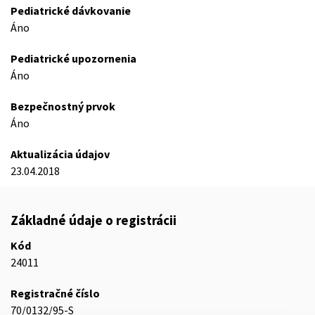
Pediatrické dávkovanie
Áno
Pediatrické upozornenia
Áno
Bezpečnostný prvok
Áno
Aktualizácia údajov
23.04.2018
Základné údaje o registrácii
Kód
24011
Registračné číslo
70/0132/95-S