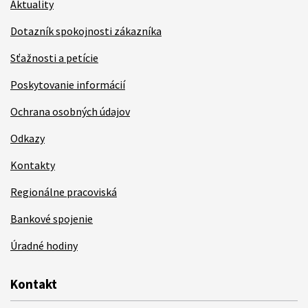
Aktuality
Dotazník spokojnosti zákazníka
Sťažnosti a petície
Poskytovanie informácií
Ochrana osobných údajov
Odkazy
Kontakty
Regionálne pracoviská
Bankové spojenie
Úradné hodiny
Kontakt