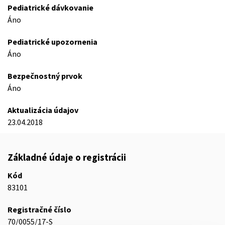
Pediatrické dávkovanie
Áno
Pediatrické upozornenia
Áno
Bezpečnostný prvok
Áno
Aktualizácia údajov
23.04.2018
Základné údaje o registrácii
Kód
83101
Registračné číslo
70/0055/17-S