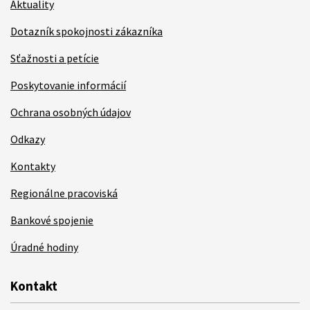
Aktuality
Dotazník spokojnosti zákazníka
Sťažnosti a petície
Poskytovanie informácií
Ochrana osobných údajov
Odkazy
Kontakty
Regionálne pracoviská
Bankové spojenie
Úradné hodiny
Kontakt