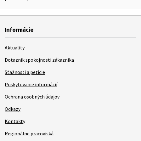
Informácie
Aktuality
Dotazník spokojnosti zákazníka
Sťažnosti a petície
Poskytovanie informácií
Ochrana osobných údajov
Odkazy
Kontakty
Regionálne pracoviská