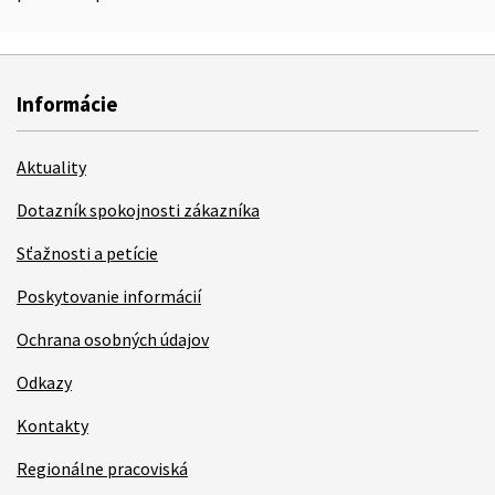
Informácie
Aktuality
Dotazník spokojnosti zákazníka
Sťažnosti a petície
Poskytovanie informácií
Ochrana osobných údajov
Odkazy
Kontakty
Regionálne pracoviská