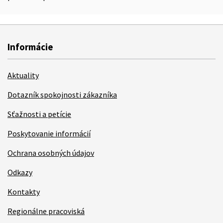
Informácie
Aktuality
Dotazník spokojnosti zákazníka
Sťažnosti a petície
Poskytovanie informácií
Ochrana osobných údajov
Odkazy
Kontakty
Regionálne pracoviská