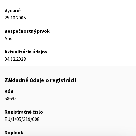
Vydané
25.10.2005
Bezpečnostný prvok
Áno
Aktualizácia údajov
04.12.2023
Základné údaje o registrácii
Kód
68695
Registračné číslo
EU/1/05/319/008
Doplnok