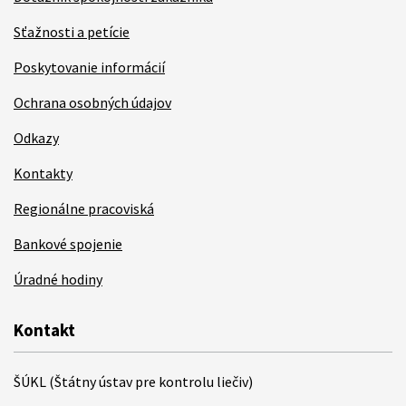
Sťažnosti a petície
Poskytovanie informácií
Ochrana osobných údajov
Odkazy
Kontakty
Regionálne pracoviská
Bankové spojenie
Úradné hodiny
Kontakt
ŠÚKL (Štátny ústav pre kontrolu liečiv)