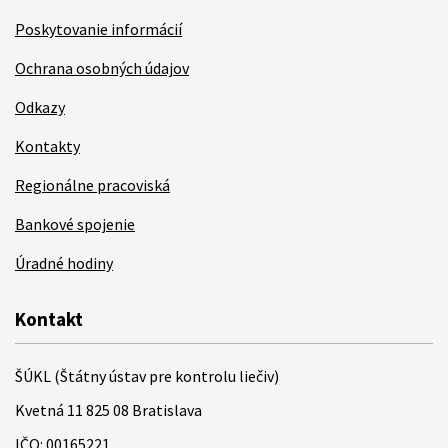
Poskytovanie informácií
Ochrana osobných údajov
Odkazy
Kontakty
Regionálne pracoviská
Bankové spojenie
Úradné hodiny
Kontakt
ŠÚKL (Štátny ústav pre kontrolu liečiv)
Kvetná 11 825 08 Bratislava
IČO: 00165221