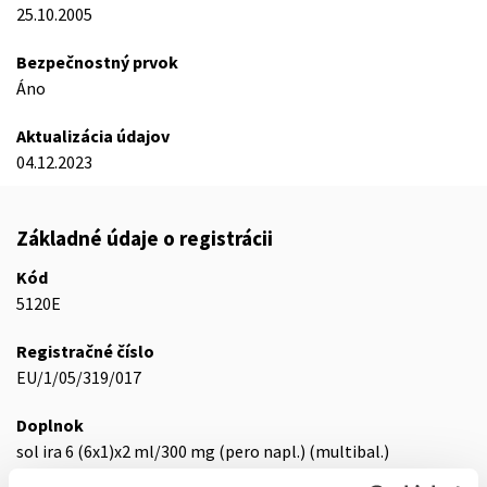
25.10.2005
Bezpečnostný prvok
Áno
Aktualizácia údajov
04.12.2023
Základné údaje o registrácii
Kód
5120E
Registračné číslo
EU/1/05/319/017
Doplnok
sol ira 6 (6x1)x2 ml/300 mg (pero napl.) (multibal.)