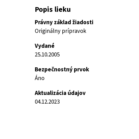
Popis lieku
Právny základ žiadosti
Originálny prípravok
Vydané
25.10.2005
Bezpečnostný prvok
Áno
Aktualizácia údajov
04.12.2023