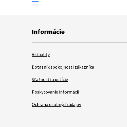
Informácie
Aktuality
Dotazník spokojnosti zákazníka
Sťažnosti a petície
Poskytovanie informácií
Ochrana osobných údajov