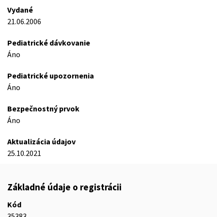
Vydané
21.06.2006
Pediatrické dávkovanie
Áno
Pediatrické upozornenia
Áno
Bezpečnostný prvok
Áno
Aktualizácia údajov
25.10.2021
Základné údaje o registrácii
Kód
35383