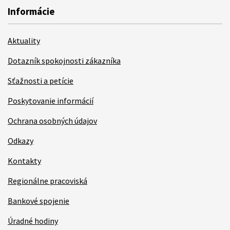
Informácie
Aktuality
Dotazník spokojnosti zákazníka
Sťažnosti a petície
Poskytovanie informácií
Ochrana osobných údajov
Odkazy
Kontakty
Regionálne pracoviská
Bankové spojenie
Úradné hodiny