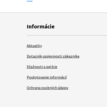
Informácie
Aktuality
Dotazník spokojnosti zákazníka
Sťažnosti a petície
Poskytovanie informácií
Ochrana osobných údajov