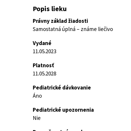
Popis lieku
Právny základ žiadosti
Samostatná úplná – známe liečivo
Vydané
11.05.2023
Platnosť
11.05.2028
Pediatrické dávkovanie
Áno
Pediatrické upozornenia
Nie