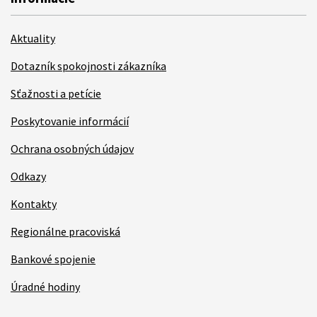
Aktuality
Dotazník spokojnosti zákazníka
Sťažnosti a petície
Poskytovanie informácií
Ochrana osobných údajov
Odkazy
Kontakty
Regionálne pracoviská
Bankové spojenie
Úradné hodiny