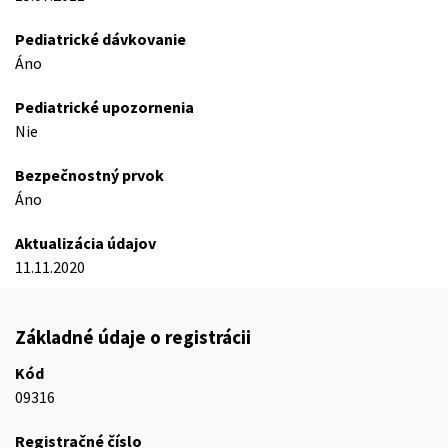
Pediatrické dávkovanie
Áno
Pediatrické upozornenia
Nie
Bezpečnostný prvok
Áno
Aktualizácia údajov
11.11.2020
Základné údaje o registrácii
Kód
09316
Registračné číslo