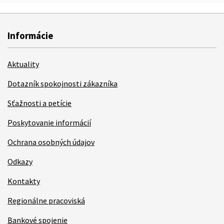
Informácie
Aktuality
Dotazník spokojnosti zákazníka
Sťažnosti a petície
Poskytovanie informácií
Ochrana osobných údajov
Odkazy
Kontakty
Regionálne pracoviská
Bankové spojenie