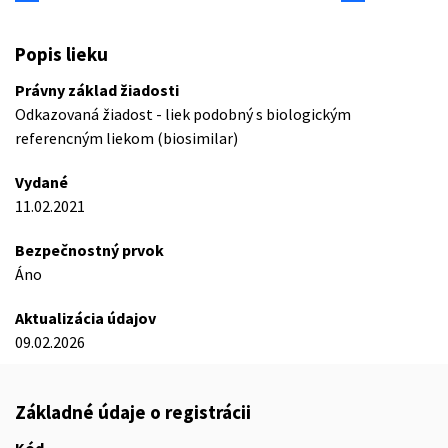
Popis lieku
Právny základ žiadosti
Odkazovaná žiadost - liek podobný s biologickým
referencným liekom (biosimilar)
Vydané
11.02.2021
Bezpečnostný prvok
Áno
Aktualizácia údajov
09.02.2026
Základné údaje o registrácii