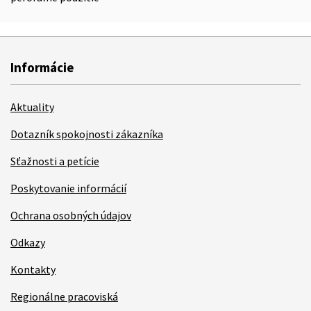
Informácie
Aktuality
Dotazník spokojnosti zákazníka
Sťažnosti a petície
Poskytovanie informácií
Ochrana osobných údajov
Odkazy
Kontakty
Regionálne pracoviská