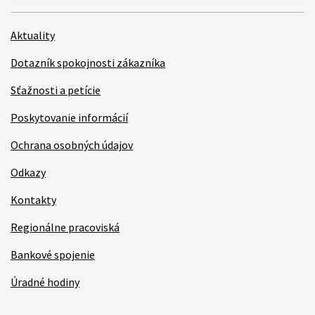
Aktuality
Dotazník spokojnosti zákazníka
Sťažnosti a petície
Poskytovanie informácií
Ochrana osobných údajov
Odkazy
Kontakty
Regionálne pracoviská
Bankové spojenie
Úradné hodiny