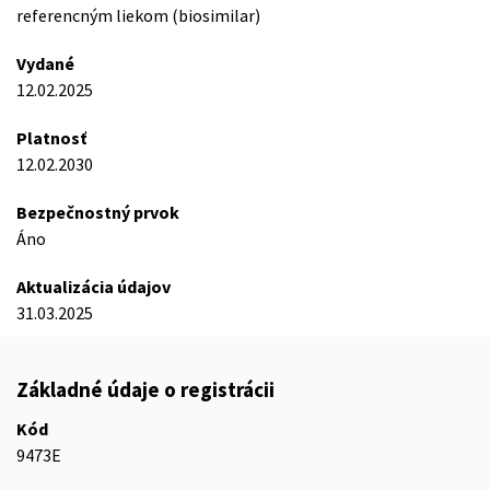
referencným liekom (biosimilar)
Vydané
12.02.2025
Platnosť
12.02.2030
Bezpečnostný prvok
Áno
Aktualizácia údajov
31.03.2025
Základné údaje o registrácii
Kód
9473E