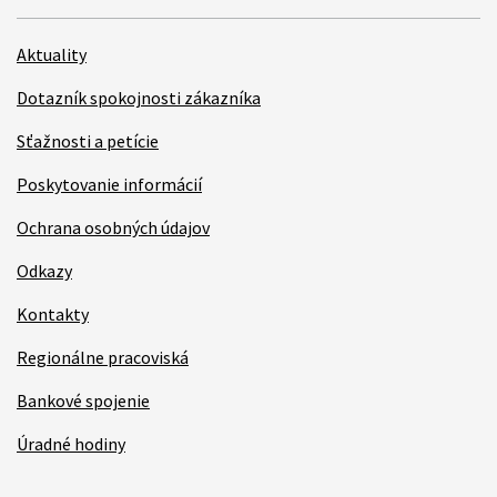
Aktuality
Dotazník spokojnosti zákazníka
Sťažnosti a petície
Poskytovanie informácií
Ochrana osobných údajov
Odkazy
Kontakty
Regionálne pracoviská
Bankové spojenie
Úradné hodiny