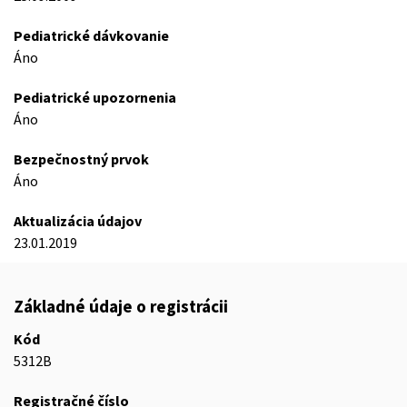
Pediatrické dávkovanie
Áno
Pediatrické upozornenia
Áno
Bezpečnostný prvok
Áno
Aktualizácia údajov
23.01.2019
Základné údaje o registrácii
Kód
5312B
Registračné číslo