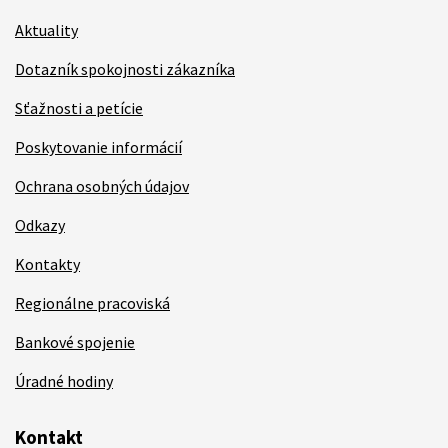
Aktuality
Dotazník spokojnosti zákazníka
Sťažnosti a petície
Poskytovanie informácií
Ochrana osobných údajov
Odkazy
Kontakty
Regionálne pracoviská
Bankové spojenie
Úradné hodiny
Kontakt