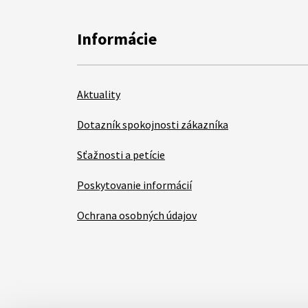
Informácie
Aktuality
Dotazník spokojnosti zákazníka
Sťažnosti a petície
Poskytovanie informácií
Ochrana osobných údajov