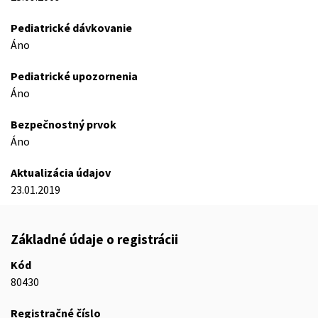
Pediatrické dávkovanie
Áno
Pediatrické upozornenia
Áno
Bezpečnostný prvok
Áno
Aktualizácia údajov
23.01.2019
Základné údaje o registrácii
Kód
80430
Registračné číslo