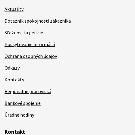
Aktuality
Dotazník spokojnosti zákazníka
Sťažnosti a petície
Poskytovanie informácií
Ochrana osobných údajov
Odkazy
Kontakty
Regionálne pracoviská
Bankové spojenie
Úradné hodiny
Kontakt