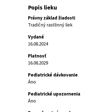
Popis lieku
Právny základ žiadosti
Tradičný rastlinný liek
Vydané
16.08.2024
Platnosť
16.08.2029
Pediatrické dávkovanie
Áno
Pediatrické upozornenia
Áno