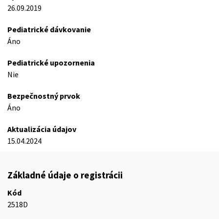
26.09.2019
Pediatrické dávkovanie
Áno
Pediatrické upozornenia
Nie
Bezpečnostný prvok
Áno
Aktualizácia údajov
15.04.2024
Základné údaje o registrácii
Kód
2518D