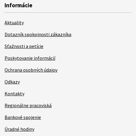
Informácie
Aktuality
Dotazník spokojnosti zákazníka
Sťažnosti a petície
Poskytovanie informácií
Ochrana osobných údajov
Odkazy
Kontakty
Regionálne pracoviská
Bankové spojenie
Úradné hodiny