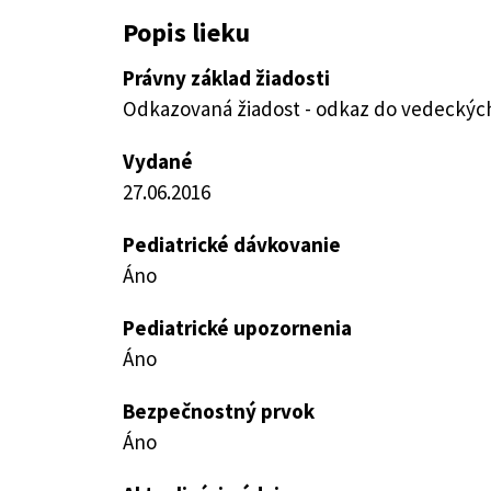
Popis lieku
Právny základ žiadosti
Odkazovaná žiadost - odkaz do vedeckých 
Vydané
27.06.2016
Pediatrické dávkovanie
Áno
Pediatrické upozornenia
Áno
Bezpečnostný prvok
Áno