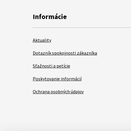
Informácie
Aktuality
Dotazník spokojnosti zákazníka
Sťažnosti a petície
Poskytovanie informácií
Ochrana osobných údajov