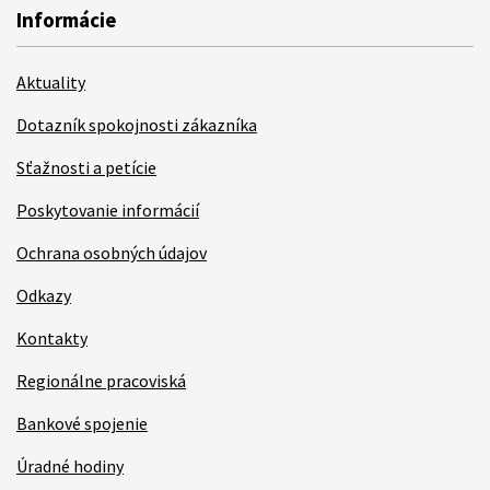
Informácie
Aktuality
Dotazník spokojnosti zákazníka
Sťažnosti a petície
Poskytovanie informácií
Ochrana osobných údajov
Odkazy
Kontakty
Regionálne pracoviská
Bankové spojenie
Úradné hodiny